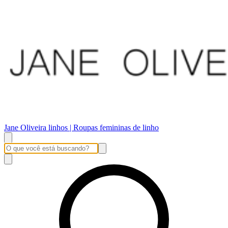
Jane Oliveira linhos | Roupas femininas de linho