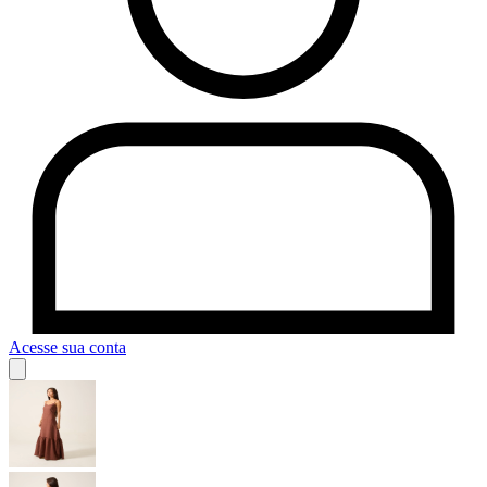
Acesse sua conta